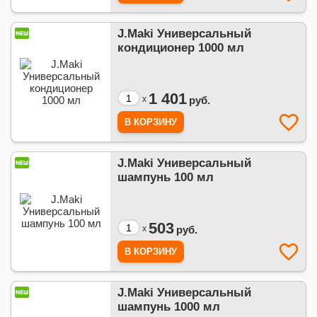
J.Maki Универсальный
кондиционер 1000 мл
1 401
x
руб.
J.Maki Универсальный
шампунь 100 мл
503
x
руб.
J.Maki Универсальный
шампунь 1000 мл