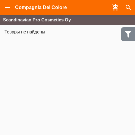
Compagnia Del Colore
Scandinavian Pro Cosmetics Oy
Товары не найдены