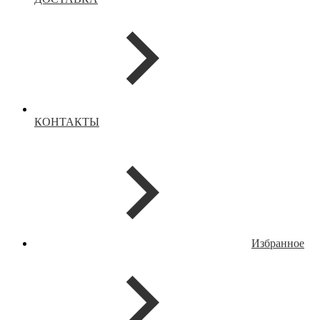
КОНТАКТЫ
Избранное