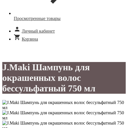
Просмотренные товары
Личный кабинет
Корзина
J.Maki Шампунь для
окрашенных волос
бессульфатный 750 мл