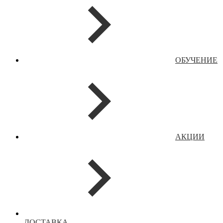
ОБУЧЕНИЕ
АКЦИИ
ДОСТАВКА