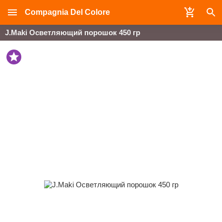
Compagnia Del Colore
J.Maki Осветляющий порошок 450 гр