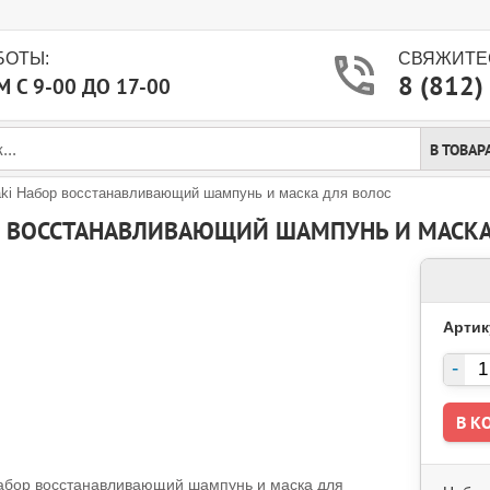
БОТЫ:
СВЯЖИТЕС
8 (812)
 С 9-00 ДО 17-00
В ТОВАР
ki Набор восстанавливающий шампунь и маска для волос
ОР ВОССТАНАВЛИВАЮЩИЙ ШАМПУНЬ И МАСКА
Артик