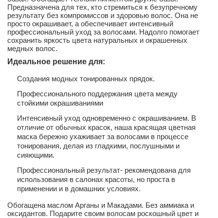
Предназначена для тех, кто стремиться к безупречному
результату без компромиссов и здоровью волос. Она не
просто окрашивает, а обеспечивает интенсивный
профессиональный уход за волосами. Надолго помогает
сохранить яркость цвета натуральных и окрашенных
медных волос.
Идеальное решение для:
Создания модных тонированных прядок.
Профессионального поддержания цвета между
стойкими окрашиваниями
Интенсивный уход одновременно с окрашиванием. В
отличие от обычных красок, наша красящая цветная
маска бережно ухаживает за волосами в процессе
тонирования, делая из гладкими, послушными и
сияющими.
Профессиональный результат- рекомендована для
использования в салонах красоты, но проста в
применении и в домашних условиях.
Обогащена маслом Арганы и Макадами. Без аммиака и
оксидантов. Подарите своим волосам роскошный цвет и