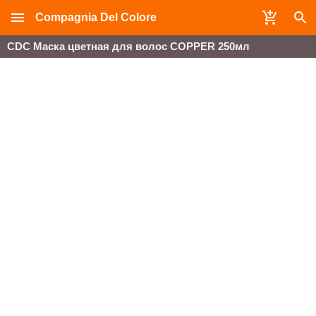
Compagnia Del Colore
CDC Маска цветная для волос COPPER 250мл