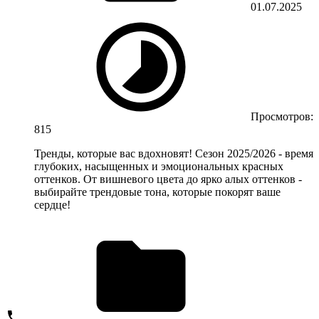
01.07.2025
Просмотров:
815
Тренды, которые вас вдохновят! Сезон 2025/2026 - время
глубоких, насыщенных и эмоциональных красных
оттенков. От вишневого цвета до ярко алых оттенков -
выбирайте трендовые тона, которые покорят ваше
сердце!