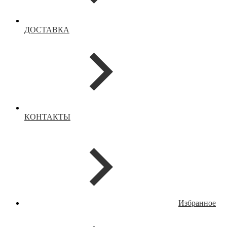
ДОСТАВКА
КОНТАКТЫ
Избранное