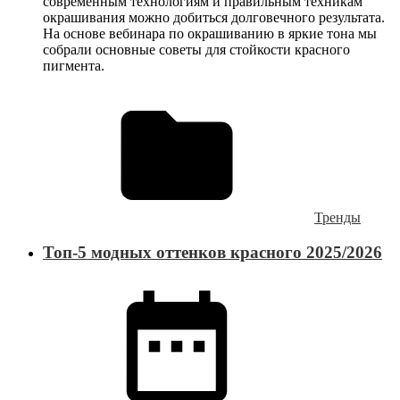
современным технологиям и правильным техникам
окрашивания можно добиться долговечного результата.
На основе вебинара по окрашиванию в яркие тона мы
собрали основные советы для стойкости красного
пигмента.
Тренды
Топ-5 модных оттенков красного 2025/2026