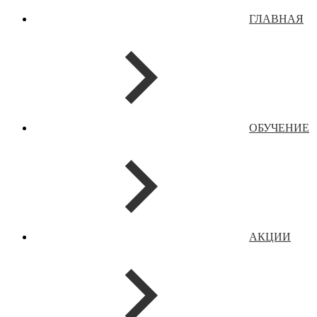
ГЛАВНАЯ
ОБУЧЕНИЕ
АКЦИИ