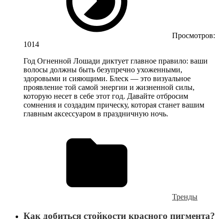
Просмотров:
1014
Год Огненной Лошади диктует главное правило: ваши
волосы должны быть безупречно ухоженными,
здоровыми и сияющими. Блеск — это визуальное
проявление той самой энергии и жизненной силы,
которую несет в себе этот год. Давайте отбросим
сомнения и создадим прическу, которая станет вашим
главным аксессуаром в праздничную ночь.
Тренды
Как добиться стойкости красного пигмента?