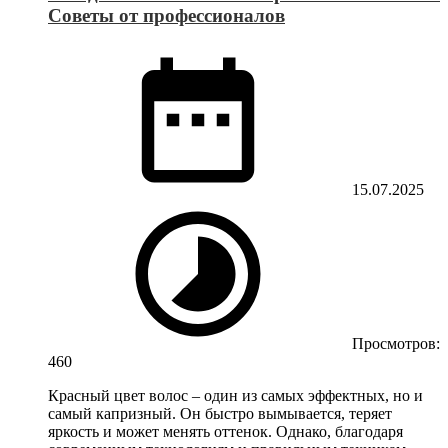
Советы от профессионалов
15.07.2025
Просмотров:
460
Красный цвет волос – один из самых эффектных, но и
самый капризный. Он быстро вымывается, теряет
яркость и может менять оттенок. Однако, благодаря