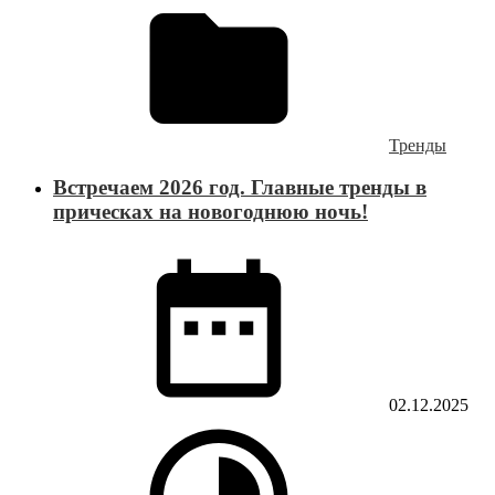
Тренды
Встречаем 2026 год. Главные тренды в
прическах на новогоднюю ночь!
02.12.2025