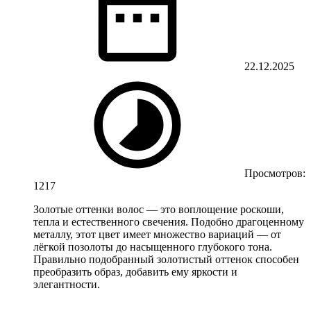
22.12.2025
Просмотров:
1217
Золотые оттенки волос — это воплощение роскоши,
тепла и естественного свечения. Подобно драгоценному
металлу, этот цвет имеет множество вариаций — от
лёгкой позолоты до насыщенного глубокого тона.
Правильно подобранный золотистый оттенок способен
преобразить образ, добавить ему яркости и
элегантности.