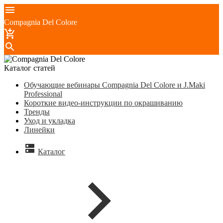
Compagnia Del Colore
Каталог статей
Обучающие вебинары Compagnia Del Colore и J.Maki
Professional
Короткие видео-инструкции по окрашиванию
Тренды
Уход и укладка
Линейки
Каталог