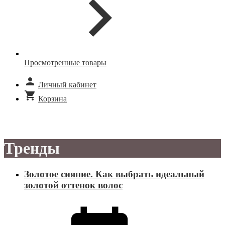
Просмотренные товары
Личный кабинет
Корзина
Тренды
Золотое сияние. Как выбрать идеальный
золотой оттенок волос